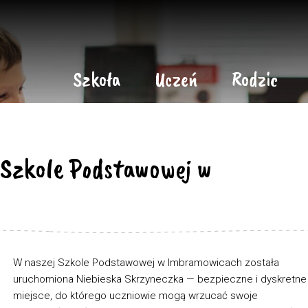
Szkoła
Uczeń
Rodzic
 Szkole Podstawowej w
W naszej Szkole Podstawowej w Imbramowicach została
uruchomiona Niebieska Skrzyneczka — bezpieczne i dyskretne
miejsce, do którego uczniowie mogą wrzucać swoje