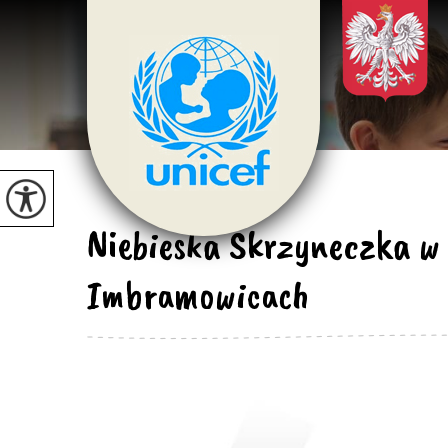
Niebieska Skrzyneczka w
Imbramowicach