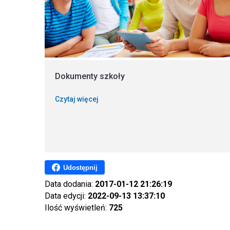
Dokumenty szkoły
Czytaj więcej
Udostępnij
Data dodania:
2017-01-12 21:26:19
Data edycji:
2022-09-13 13:37:10
Ilość wyświetleń:
725