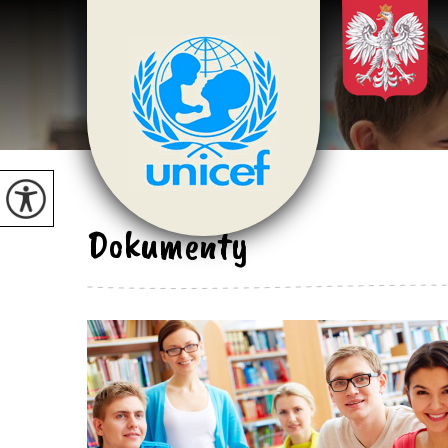
Dokumenty